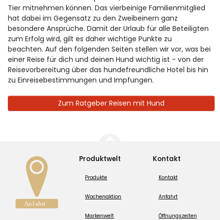
Tier mitnehmen können. Das vierbeinige Familienmitglied
hat dabei im Gegensatz zu den Zweibeinern ganz
besondere Ansprüche. Damit der Urlaub für alle Beteiligten
zum Erfolg wird, gilt es daher wichtige Punkte zu
beachten. Auf den folgenden Seiten stellen wir vor, was bei
einer Reise für dich und deinen Hund wichtig ist - von der
Reisevorbereitung über das hundefreundliche Hotel bis hin
zu Einreisebestimmungen und Impfungen.
Zum Ratgeber Reisen mit Hund
Produktwelt
Kontakt
Produkte
Kontakt
Wochenaktion
Anfahrt
Markenwelt
Öffnungszeiten