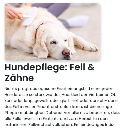
Hundepflege: Fell &
Zähne
Nichts prägt das optische Erscheinungsbild einer jeden
Hunderasse so stark wie das Haarkleid der Vierbeiner. Ob
kurz oder lang, gewellt oder glatt, hell oder dunkel – damit
das Fell in voller Pracht erstrahlen kann, ist die richtige
Pflege unabdingbar. Dabei ist vor allem zu beachten, dass
alle Felle jeweils im Frühjahr und zum Herbst hin den
natürlichen Fellwechsel vollziehen. Ein eindeutiges Indiz