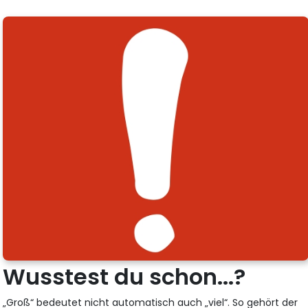
Wusstest du schon...?
„Groß“ bedeutet nicht automatisch auch „viel“. So gehört der