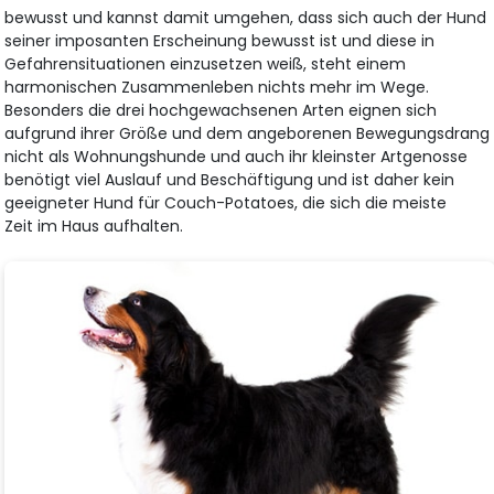
bewusst und kannst damit umgehen, dass sich auch der Hund
seiner imposanten Erscheinung bewusst ist und diese in
Gefahrensituationen einzusetzen weiß, steht einem
harmonischen Zusammenleben nichts mehr im Wege.
Besonders die drei hochgewachsenen Arten eignen sich
aufgrund ihrer Größe und dem angeborenen Bewegungsdrang
nicht als Wohnungshunde und auch ihr kleinster Artgenosse
benötigt viel Auslauf und Beschäftigung und ist daher kein
geeigneter Hund für Couch-Potatoes, die sich die meiste
Zeit im Haus aufhalten.