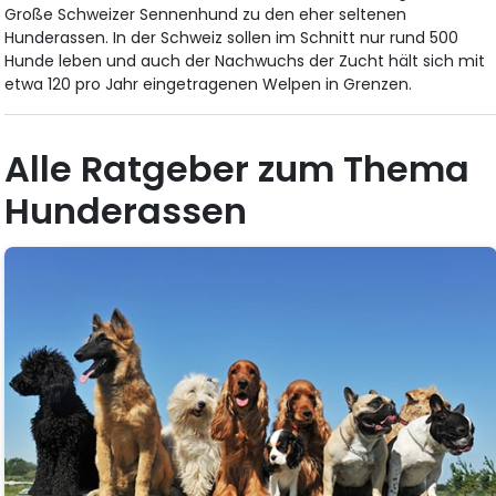
Große Schweizer Sennenhund zu den eher seltenen
Hunderassen. In der Schweiz sollen im Schnitt nur rund 500
Hunde leben und auch der Nachwuchs der Zucht hält sich mit
etwa 120 pro Jahr eingetragenen Welpen in Grenzen.
Alle Ratgeber zum Thema
Hunderassen