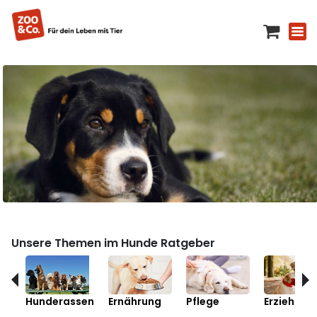
Unsere Themen im Hunde Ratgeber
Hunderassen
Ernährung
Pflege
Erziehung