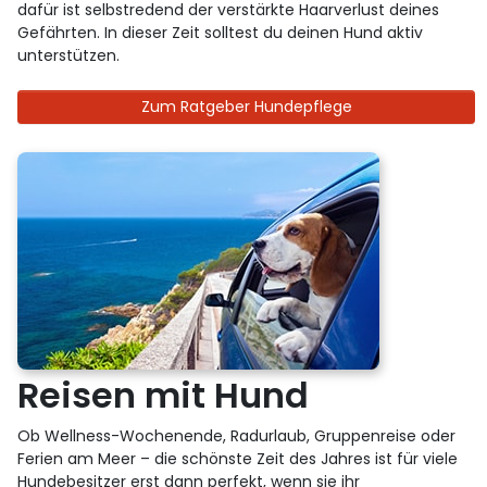
dafür ist selbstredend der verstärkte Haarverlust deines
Gefährten. In dieser Zeit solltest du deinen Hund aktiv
unterstützen.
Zum Ratgeber Hundepflege
Reisen mit Hund
Ob Wellness-Wochenende, Radurlaub, Gruppenreise oder
Ferien am Meer – die schönste Zeit des Jahres ist für viele
Hundebesitzer erst dann perfekt, wenn sie ihr