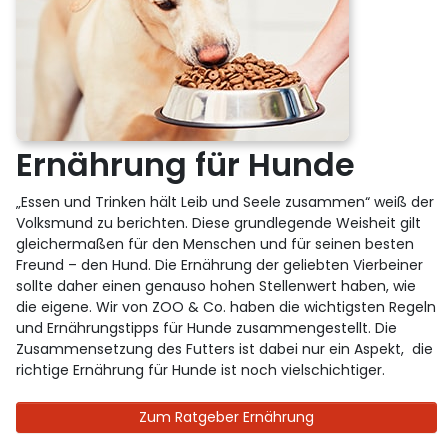
Ernährung für Hunde
„Essen und Trinken hält Leib und Seele zusammen“ weiß der
Volksmund zu berichten. Diese grundlegende Weisheit gilt
gleichermaßen für den Menschen und für seinen besten
Freund – den Hund. Die Ernährung der geliebten Vierbeiner
sollte daher einen genauso hohen Stellenwert haben, wie
die eigene. Wir von ZOO & Co. haben die wichtigsten Regeln
und Ernährungstipps für Hunde zusammengestellt. Die
Zusammensetzung des Futters ist dabei nur ein Aspekt, die
richtige Ernährung für Hunde ist noch vielschichtiger.
Zum Ratgeber Ernährung