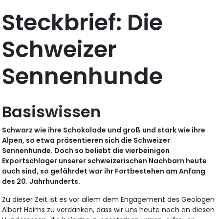
Steckbrief: Die
Schweizer
Sennenhunde
Basiswissen
Schwarz wie ihre Schokolade und groß und stark wie ihre
Alpen, so etwa präsentieren sich die Schweizer
Sennenhunde. Doch so beliebt die vierbeinigen
Exportschlager unserer schweizerischen Nachbarn heute
auch sind, so gefährdet war ihr Fortbestehen am Anfang
des 20. Jahrhunderts.
Zu dieser Zeit ist es vor allem dem Engagement des Geologen
Albert Heims zu verdanken, dass wir uns heute noch an diesen