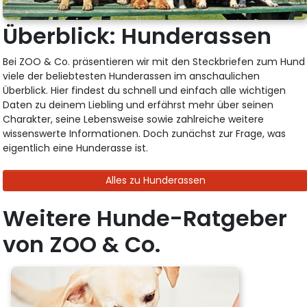
Überblick: Hunderassen
Bei ZOO & Co. präsentieren wir mit den Steckbriefen zum Hund
viele der beliebtesten Hunderassen im anschaulichen
Überblick. Hier findest du schnell und einfach alle wichtigen
Daten zu deinem Liebling und erfährst mehr über seinen
Charakter, seine Lebensweise sowie zahlreiche weitere
wissenswerte Informationen. Doch zunächst zur Frage, was
eigentlich eine Hunderasse ist.
Alles zu Hunderassen
Weitere Hunde-Ratgeber
von ZOO & Co.