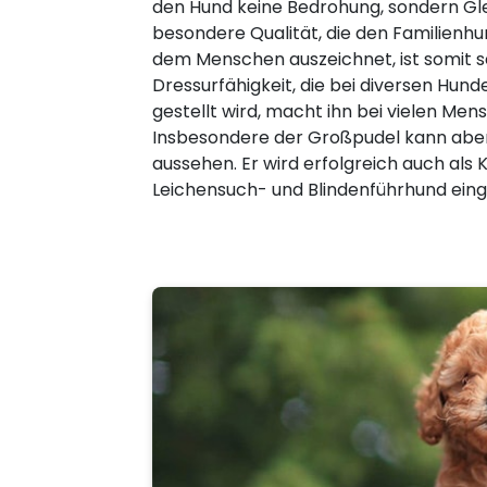
den Hund keine Bedrohung, sondern Gle
besondere Qualität, die den Familien
dem Menschen auszeichnet, ist somit se
Dressurfähigkeit, die bei diversen Hun
gestellt wird, macht ihn bei vielen Men
Insbesondere der Großpudel kann aber
aussehen. Er wird erfolgreich auch als
Leichensuch- und Blindenführhund eing