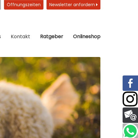
Öffnungszeiten
Newsletter anfordern
s
Kontakt
Ratgeber
Onlineshop