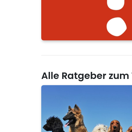
Alle Ratgeber zu