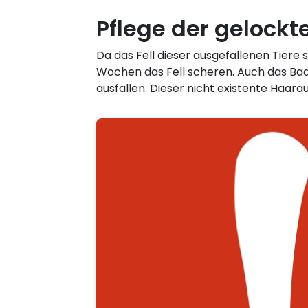
Pflege der gelock
Da das Fell dieser ausgefallenen Tiere
Wochen das Fell scheren. Auch das Bad
ausfallen. Dieser nicht existente Haar