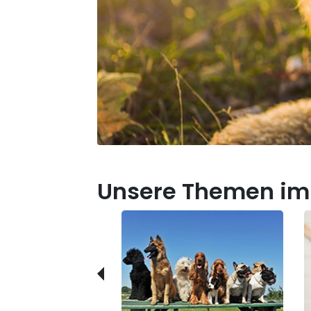
Unsere Themen im