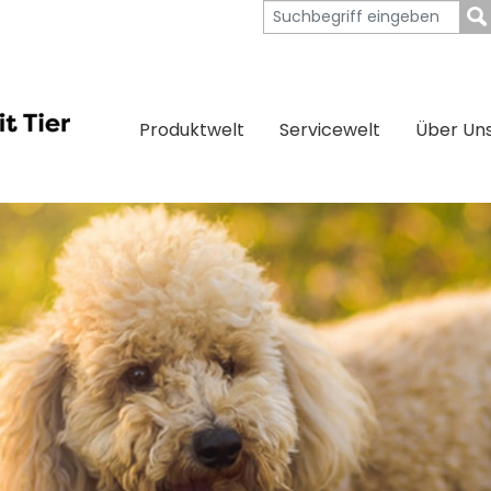
Produktwelt
Servicewelt
Über Un