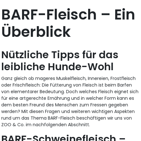
BARF-Fleisch – Ein
Überblick
Nützliche Tipps für das
leibliche Hunde-Wohl
Ganz gleich ob mageres Muskelfleisch, Innereien, Frostfleisch
oder Frischfleisch: Die Fütterung von Fleisch ist beim Barfen
von elementarer Bedeutung. Doch welches Fleisch eignet sich
für eine artgerechte Ernährung und in welcher Form kann es
dem besten Freund des Menschen zum Fressen gegeben
werden? Mit diesen Fragen und weiteren wichtigen Aspekten
rund um das Thema BARF-Fleisch beschäftigen wir uns von
ZOO & Co. im nachfolgenden Abschnitt.
BARF-Schweinefleisch –