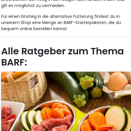
gilt es möglichst zu vermeiden.
Für einen Einstieg in die alternative Fütterung findest du in
unserem Shop eine Menge an BARF-Starterpaketen, die du
bequem online bestellen kannst.
Alle Ratgeber zum Thema
BARF: