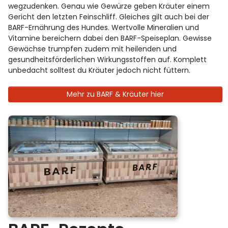
wegzudenken. Genau wie Gewürze geben Kräuter einem
Gericht den letzten Feinschliff. Gleiches gilt auch bei der
BARF-Ernährung des Hundes. Wertvolle Mineralien und
Vitamine bereichern dabei den BARF-Speiseplan. Gewisse
Gewächse trumpfen zudem mit heilenden und
gesundheitsförderlichen Wirkungsstoffen auf. Komplett
unbedacht solltest du Kräuter jedoch nicht füttern.
Mehr zu BARF & Kräuter hier