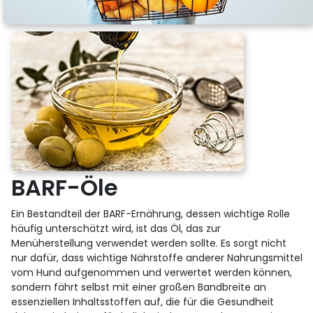
BARF-Öle
Ein Bestandteil der BARF-Ernährung, dessen wichtige Rolle
häufig unterschätzt wird, ist das Öl, das zur
Menüherstellung verwendet werden sollte. Es sorgt nicht
nur dafür, dass wichtige Nährstoffe anderer Nahrungsmittel
vom Hund aufgenommen und verwertet werden können,
sondern fährt selbst mit einer großen Bandbreite an
essenziellen Inhaltsstoffen auf, die für die Gesundheit