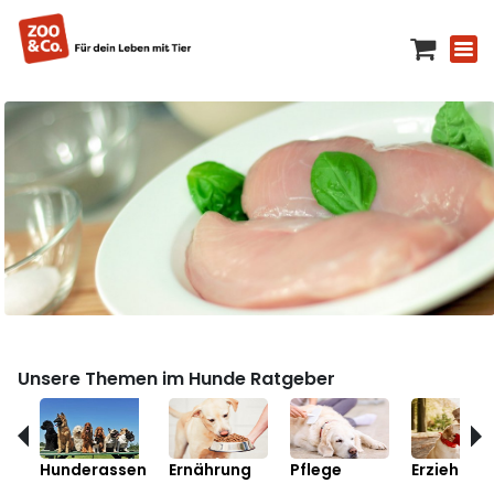
Unsere Themen im Hunde Ratgeber
Hunderassen
Ernährung
Pflege
Erziehung