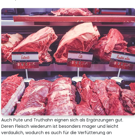
Auch Pute und Truthahn eignen sich als Ergänzungen gut.
Deren Fleisch wiederum ist besonders mager und leicht
verdaulich, wodurch es auch für die Verfütterung an