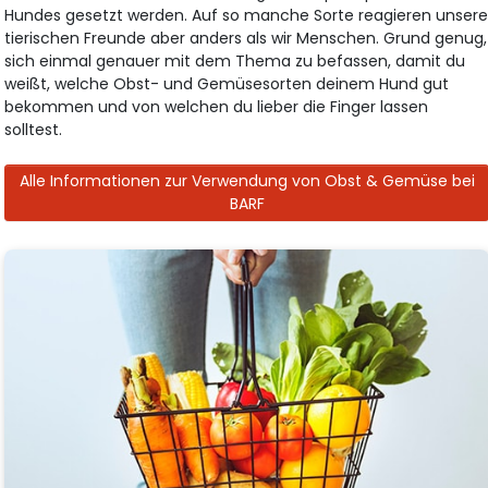
Hundes gesetzt werden. Auf so manche Sorte reagieren unser
tierischen Freunde aber anders als wir Menschen. Grund genug,
sich einmal genauer mit dem Thema zu befassen, damit du
weißt, welche Obst- und Gemüsesorten deinem Hund gut
bekommen und von welchen du lieber die Finger lassen
solltest.
Alle Informationen zur Verwendung von Obst & Gemüse bei
BARF