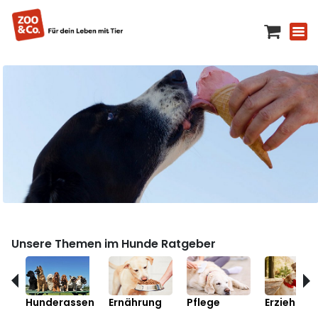
Unsere Themen im Hunde Ratgeber
Hunderassen
Ernährung
Pflege
Erziehung