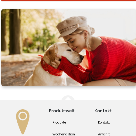
Produktwelt
Kontakt
Produkte
Kontakt
Wochenaktion
Anfahrt