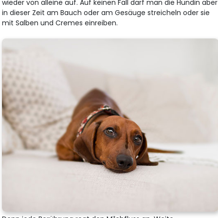
wieder von alleine auf. Auf keinen Fall darf man die Hündin aber
in dieser Zeit am Bauch oder am Gesäuge streicheln oder sie
mit Salben und Cremes einreiben.