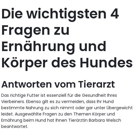
Die wichtigsten 4
Fragen zu
Ernährung und
Körper des Hunde
Antworten vom Tierarzt
Das richtige Futter ist essenziell für die Gesundheit Ihres
Vierbeiners. Ebenso gilt es zu vermeiden, dass Ihr Hund
bestimmte Nahrung zu sich nimmt oder gar unter Übergewicht
leidet. Ausgewählte Fragen zu den Themen Körper und
Ernährung beim Hund hat Ihnen Tierärztin Barbara Welsch
beantwortet.