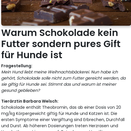
Warum Schokolade kein
Futter sondern pures Gift
für Hunde ist
Fragestellung:
Mein Hund liebt meine Weihnachtsbäckerei. Nun habe ich
gehört, Schokolade solle nicht zum Futter gereicht werden, da
sie giftig für Hunde sei. Stimmt das und warum ist meiner
gesund geblieben?
Tierärztin Barbara Welsch:
Schokolade enthält Theobromin, das ab einer Dosis von 20
mg/kg Körpergewicht giftig für Hunde und Katzen ist. Die
ersten Symptome einer Vergiftung sind Erbrechen, Durchfall
und Durst. Ab höheren Dosierungen treten Herzrasen und