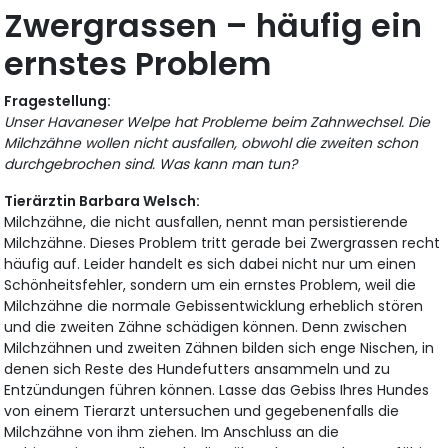
Zwergrassen – häufig ein
ernstes Problem
Fragestellung:
Unser Havaneser Welpe hat Probleme beim Zahnwechsel. Die
Milchzähne wollen nicht ausfallen, obwohl die zweiten schon
durchgebrochen sind. Was kann man tun?
Tierärztin Barbara Welsch:
Milchzähne, die nicht ausfallen, nennt man persistierende
Milchzähne. Dieses Problem tritt gerade bei Zwergrassen recht
häufig auf. Leider handelt es sich dabei nicht nur um einen
Schönheitsfehler, sondern um ein ernstes Problem, weil die
Milchzähne die normale Gebissentwicklung erheblich stören
und die zweiten Zähne schädigen können. Denn zwischen
Milchzähnen und zweiten Zähnen bilden sich enge Nischen, in
denen sich Reste des Hundefutters ansammeln und zu
Entzündungen führen können. Lasse das Gebiss Ihres Hundes
von einem Tierarzt untersuchen und gegebenenfalls die
Milchzähne von ihm ziehen. Im Anschluss an die