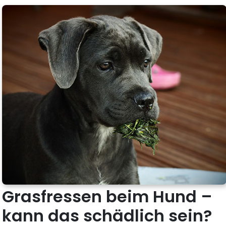
Grasfressen beim Hund –
kann das schädlich sein?