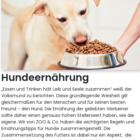
Hundeernährung
„Essen und Trinken hält Leib und Seele zusammen“ weiß der
Volksmund zu berichten. Diese grundlegende Weisheit gilt
gleichermaßen für den Menschen und für seinen besten
Freund – den Hund. Die Ernährung der geliebten Vierbeiner
sollte daher einen genauso hohen Stellenwert haben, wie die
eigene. Wir von ZOO & Co. haben die wichtigsten Regeln und
Ernährungstipps für Hunde zusammengestellt. Die
Zusammensetzung des Futters ist dabei nur ein Aspekt, die