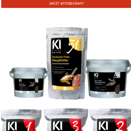
Jetzt entdecken!