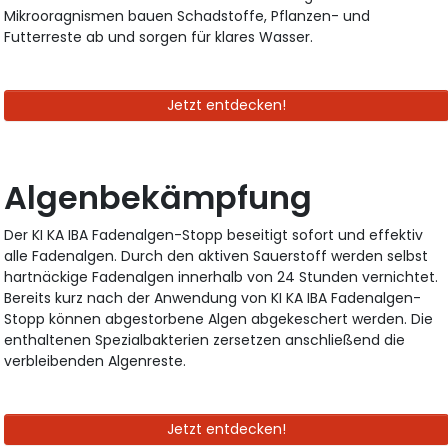
Mikrooragnismen bauen Schadstoffe, Pflanzen- und
Futterreste ab und sorgen für klares Wasser.
Jetzt entdecken!
Algenbekämpfung
Der KI KA IBA Fadenalgen-Stopp beseitigt sofort und effektiv
alle Fadenalgen. Durch den aktiven Sauerstoff werden selbst
hartnäckige Fadenalgen innerhalb von 24 Stunden vernichtet.
Bereits kurz nach der Anwendung von KI KA IBA Fadenalgen-
Stopp können abgestorbene Algen abgekeschert werden. Die
enthaltenen Spezialbakterien zersetzen anschließend die
verbleibenden Algenreste.
Jetzt entdecken!