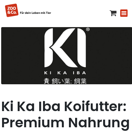
Ki Ka Iba Koifutter:
Premium Nahrung