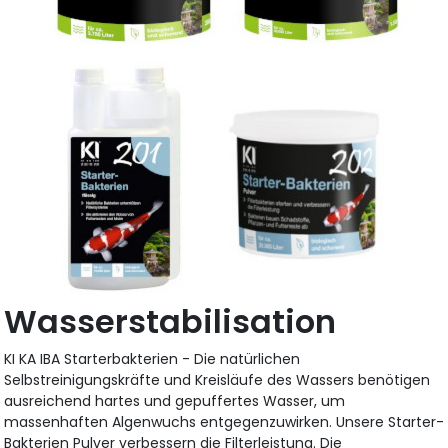
Wasserstabilisation
KI KA IBA Starterbakterien - Die natürlichen
Selbstreinigungskräfte und Kreisläufe des Wassers benötigen
ausreichend hartes und gepuffertes Wasser, um
massenhaften Algenwuchs entgegenzuwirken. Unsere Starter-
Bakterien Pulver verbessern die Filterleistung. Die