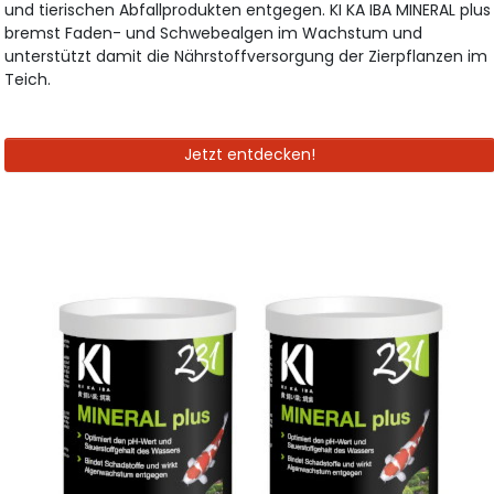
und tierischen Abfallprodukten entgegen. KI KA IBA MINERAL plus
bremst Faden- und Schwebealgen im Wachstum und
unterstützt damit die Nährstoffversorgung der Zierpflanzen im
Teich.
Jetzt entdecken!