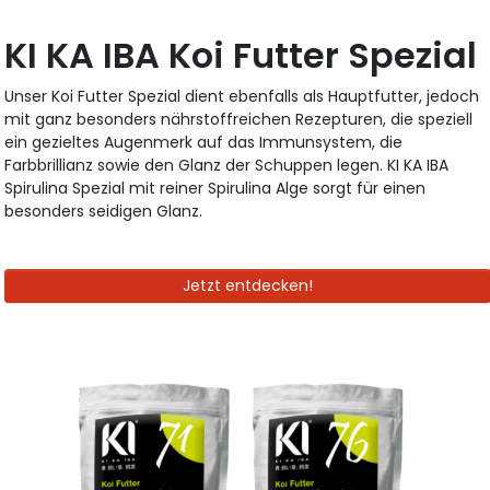
KI KA IBA Koi Futter Spezial
Unser Koi Futter Spezial dient ebenfalls als Hauptfutter, jedoch
mit ganz besonders nährstoffreichen Rezepturen, die speziell
ein gezieltes Augenmerk auf das Immunsystem, die
Farbbrillianz sowie den Glanz der Schuppen legen. KI KA IBA
Spirulina Spezial mit reiner Spirulina Alge sorgt für einen
besonders seidigen Glanz.
Jetzt entdecken!