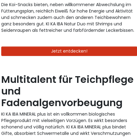
Die Koi-Snacks bieten, neben willkommener Abwechslung im
Fütterungsplan, reichlich Eiweiß für hohe Energie und Aktivität
und schmecken zudem auch den anderen Teichbewohnern
ganz besonders gut. KI KA IBA Natur Duo mit Shrimps und
Seidenraupen als fettreicher und farbfördernder Leckerbissen.
Jetzt entdecken!
Multitalent für Teichpflege
und
Fadenalgenvorbeugung
KI KA IBA MINERAL plus ist ein vollkommen biologisches
Pflegeprodukt mit vielseitigen Vorzügen. Es wirkt besonders
schonend und völlig natürlich. KI KA IBA MINERAL plus bindet
Gifte, absorbiert Schwermetalle und wirkt Verschmutzungen