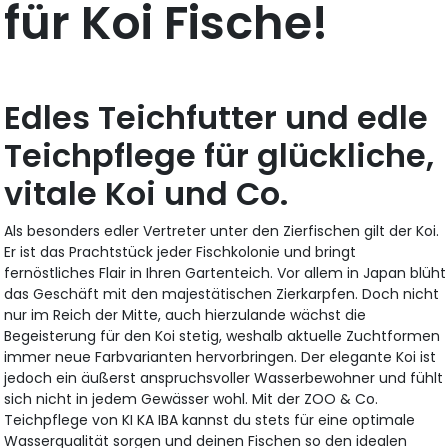
für Koi Fische!
Edles Teichfutter und edle
Teichpflege für glückliche,
vitale Koi und Co.
Als besonders edler Vertreter unter den Zierfischen gilt der Koi.
Er ist das Prachtstück jeder Fischkolonie und bringt
fernöstliches Flair in Ihren Gartenteich. Vor allem in Japan blüht
das Geschäft mit den majestätischen Zierkarpfen. Doch nicht
nur im Reich der Mitte, auch hierzulande wächst die
Begeisterung für den Koi stetig, weshalb aktuelle Zuchtformen
immer neue Farbvarianten hervorbringen. Der elegante Koi ist
jedoch ein äußerst anspruchsvoller Wasserbewohner und fühlt
sich nicht in jedem Gewässer wohl. Mit der ZOO & Co.
Teichpflege von KI KA IBA kannst du stets für eine optimale
Wasserqualität sorgen und deinen Fischen so den idealen