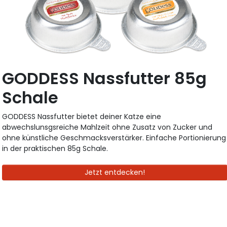
GODDESS Nassfutter 85g
Schale
GODDESS Nassfutter bietet deiner Katze eine
abwechslunsgsreiche Mahlzeit ohne Zusatz von Zucker und
ohne künstliche Geschmacksverstärker. Einfache Portionierung
in der praktischen 85g Schale.
Jetzt entdecken!