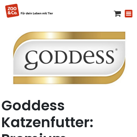
Goddess
Katzenfutter: