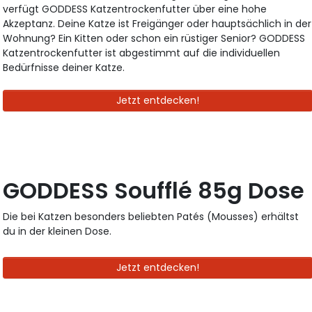
verfügt GODDESS Katzentrockenfutter über eine hohe
Akzeptanz. Deine Katze ist Freigänger oder hauptsächlich in der
Wohnung? Ein Kitten oder schon ein rüstiger Senior? GODDESS
Katzentrockenfutter ist abgestimmt auf die individuellen
Bedürfnisse deiner Katze.
Jetzt entdecken!
GODDESS Soufflé 85g Dose
Die bei Katzen besonders beliebten Patés (Mousses) erhältst
du in der kleinen Dose.
Jetzt entdecken!