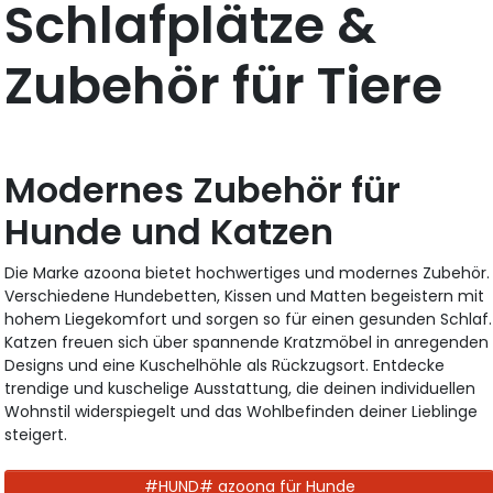
Schlafplätze &
Zubehör für Tiere
Modernes Zubehör für
Hunde und Katzen
Die Marke azoona bietet hochwertiges und modernes Zubehör.
Verschiedene Hundebetten, Kissen und Matten begeistern mit
hohem Liegekomfort und sorgen so für einen gesunden Schlaf.
Katzen freuen sich über spannende Kratzmöbel in anregenden
Designs und eine Kuschelhöhle als Rückzugsort. Entdecke
trendige und kuschelige Ausstattung, die deinen individuellen
Wohnstil widerspiegelt und das Wohlbefinden deiner Lieblinge
steigert.
#HUND# azoona für Hunde