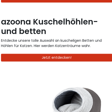
azoona Kuschelhöhlen-
und betten
Entdecke unsere tolle Auswahl an kuscheligen Betten und
Höhlen für Katzen. Hier werden Katzenträume wahr.
Jetzt entdecken!