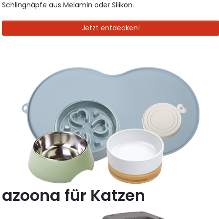
Schlingnäpfe aus Melamin oder Silikon.
Jetzt entdecken!
azoona für Katzen