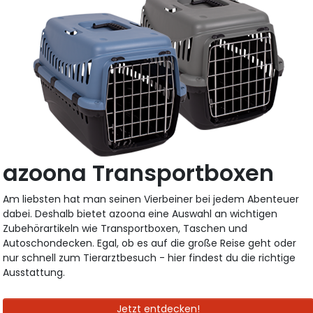
azoona Transportboxen
Am liebsten hat man seinen Vierbeiner bei jedem Abenteuer
dabei. Deshalb bietet azoona eine Auswahl an wichtigen
Zubehörartikeln wie Transportboxen, Taschen und
Autoschondecken. Egal, ob es auf die große Reise geht oder
nur schnell zum Tierarztbesuch - hier findest du die richtige
Ausstattung.
Jetzt entdecken!