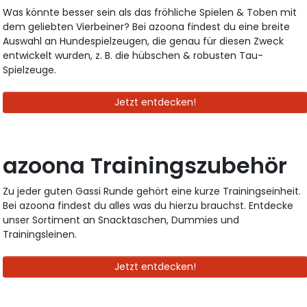
Was könnte besser sein als das fröhliche Spielen & Toben mit
dem geliebten Vierbeiner? Bei azoona findest du eine breite
Auswahl an Hundespielzeugen, die genau für diesen Zweck
entwickelt wurden, z. B. die hübschen & robusten Tau-
Spielzeuge.
Jetzt entdecken!
azoona Trainingszubehör
Zu jeder guten Gassi Runde gehört eine kurze Trainingseinheit.
Bei azoona findest du alles was du hierzu brauchst. Entdecke
unser Sortiment an Snacktaschen, Dummies und
Trainingsleinen.
Jetzt entdecken!