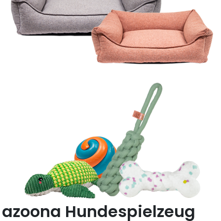
azoona Hundespielzeug