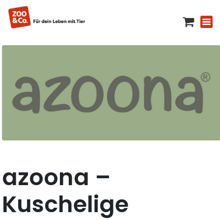
azoona –
Kuschelige