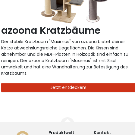
azoona Kratzbäume
Der stabile Kratzbaum "Maximus" von azoona bietet deiner
Katze abwechslungsreiche Liegeflächen. Die Kissen sind
abnehmbar und die MDF-Platten in Holzoptik sind einfach zu
reinigen. Der azoona Kratzbaum "Maximus" ist mit Sisal
umwickelt und hat eine Wandhalterung zur Befestigung des
Kratzbaums.
Jetzt entdecken!
Produktwelt
Kontakt